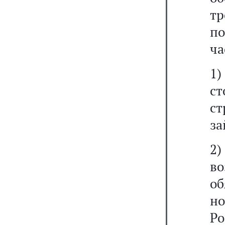
т
п
ча
1
ст
ст
за
2
в
о
н
Ро