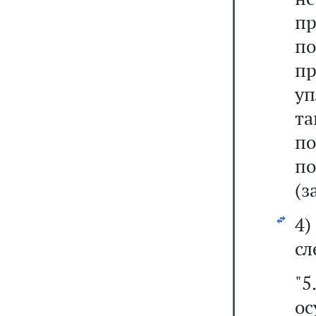
пр
п
пр
уп
т
по
по
(з
4
сл
"
ос