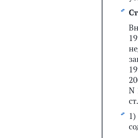
Ст
В
19
н
за
19
20
N 
ст
1
со