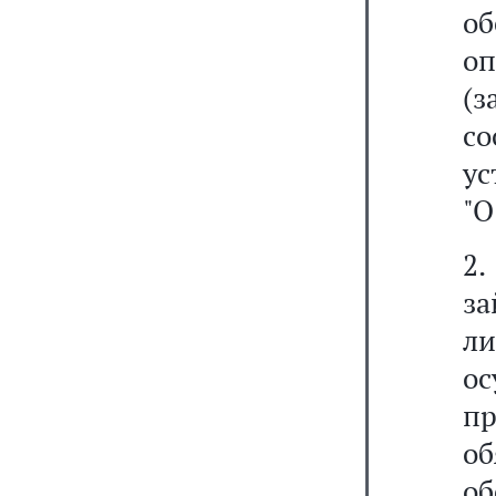
о
оп
(
с
у
"О
2
за
л
пр
о
о