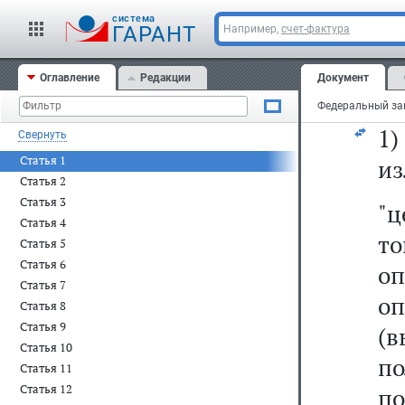
19
cистема
N 
ГАРАНТ
Например,
счет-фактура
N 
Оглавление
Редакции
Документ
N 
1
Свернуть
Статья 1
из
Статья 2
Статья 3
"ц
Статья 4
то
Статья 5
Статья 6
оп
Статья 7
оп
Статья 8
Статья 9
(в
Статья 10
п
Статья 11
Статья 12
по