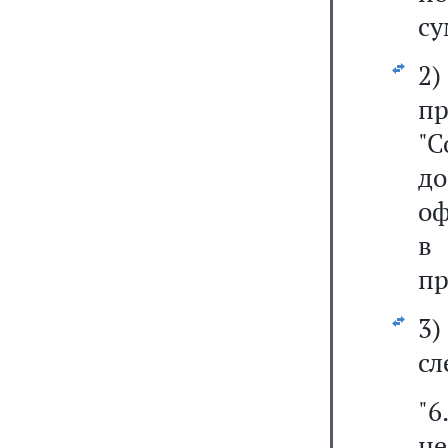
су
2
пр
"С
до
оф
в
пр
3
сл
"
н