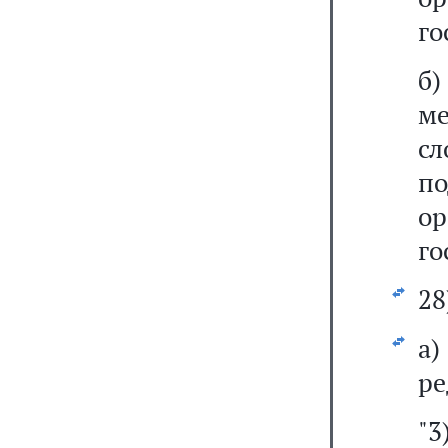
го
б)
ме
с
п
о
го
28
а
ре
"