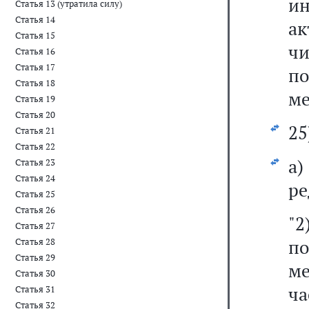
и
Статья 13 (утратила силу)
Статья 14
а
Статья 15
чи
Статья 16
Статья 17
п
Статья 18
ме
Статья 19
Статья 20
25
Статья 21
Статья 22
а
Статья 23
Статья 24
ре
Статья 25
Статья 26
"
Статья 27
п
Статья 28
Статья 29
м
Статья 30
ч
Статья 31
Статья 32