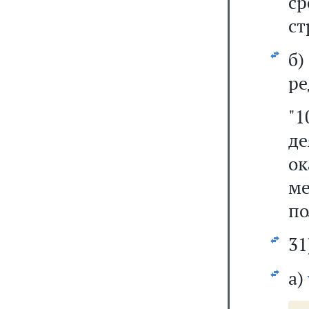
с
ст
б
ре
"
д
ок
м
по
31
а)