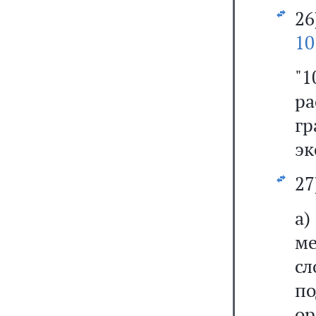
2
10
"
р
г
эк
27
а)
м
с
п
о