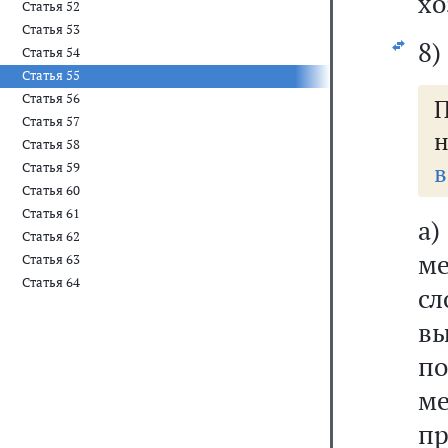
хо
Статья 52
Статья 53
8)
Статья 54
Статья 55
Статья 56
Статья 57
н
Статья 58
в
Статья 59
Статья 60
Статья 61
а
Статья 62
м
Статья 63
Статья 64
с
в
по
м
пр