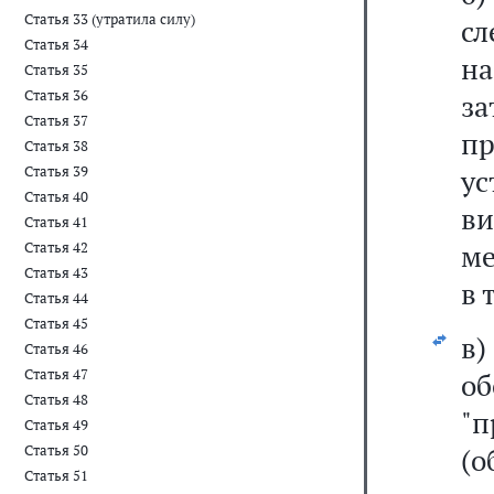
Статья 33 (утратила силу)
сл
Статья 34
на
Статья 35
Статья 36
з
Статья 37
п
Статья 38
Статья 39
у
Статья 40
в
Статья 41
ме
Статья 42
Статья 43
в 
Статья 44
Статья 45
в
Статья 46
Статья 47
о
Статья 48
"
Статья 49
Статья 50
(
Статья 51