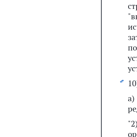
с
"
ис
з
по
ус
ус
10
а
ре
"
о