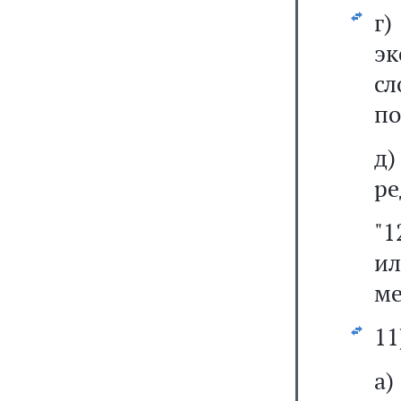
г
э
с
по
д
ре
"1
ил
ме
11
а