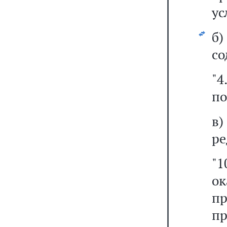
ус
б
со
"
по
в
ре
"1
ок
п
пр