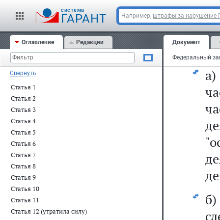
1
cистема
ГАРАНТ
Например,
штрафы за нарушение
об
Оглавление
Редакции
Документ
12
а
Свернуть
Статья 1
ч
Статья 2
ч
Статья 3
Статья 4
д
Статья 5
"
Статья 6
д
Статья 7
Статья 8
де
Статья 9
Статья 10
б
Статья 11
Статья 12 (утратила силу)
сл