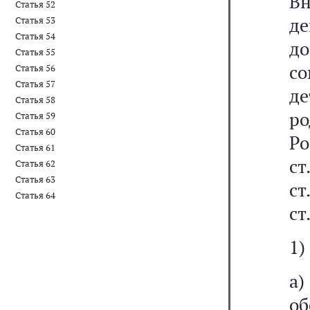
В
Статья 52
д
Статья 53
Статья 54
д
Статья 55
с
Статья 56
Статья 57
д
Статья 58
ро
Статья 59
Статья 60
Р
Статья 61
ст
Статья 62
Статья 63
ст
Статья 64
ст
1)
а)
о