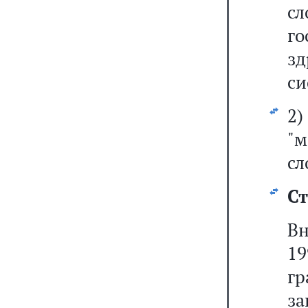
с
г
з
си
2
"м
сл
Ст
Вн
1
г
за