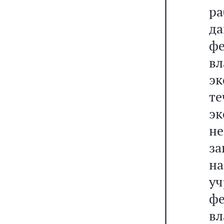
р
д
ф
вл
эк
те
эк
не
за
н
у
ф
в