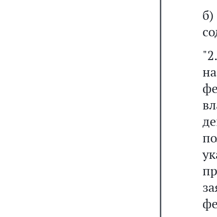
б
со
"2
н
ф
в
д
п
ук
пр
з
ф