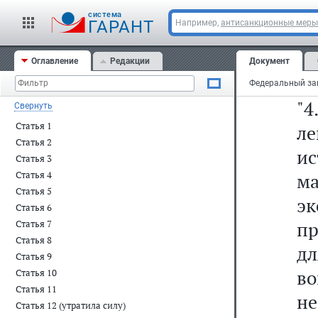
3)
cистема
ГАРАНТ
Например,
антисанкционные меры
а
Оглавление
Редакции
Документ
ре
"
Свернуть
Статья 1
ле
Статья 2
ис
Статья 3
Статья 4
ма
Статья 5
эк
Статья 6
п
Статья 7
Статья 8
д
Статья 9
в
Статья 10
Статья 11
н
Статья 12 (утратила силу)