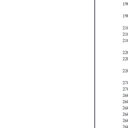
19
19
21
21
21
22
22
22
27
27
26
26
26
26
26
26