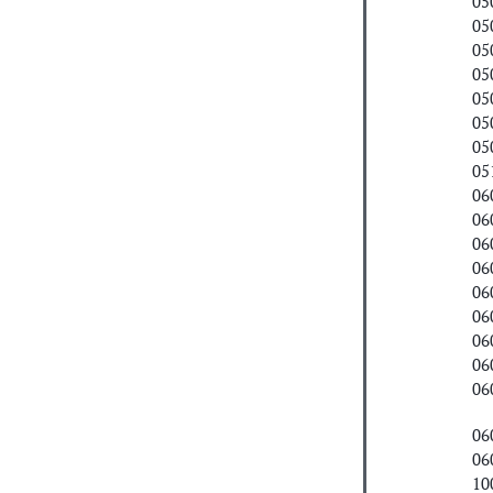
05
05
05
05
05
05
05
05
06
06
06
06
06
06
06
06
06
06
06
10