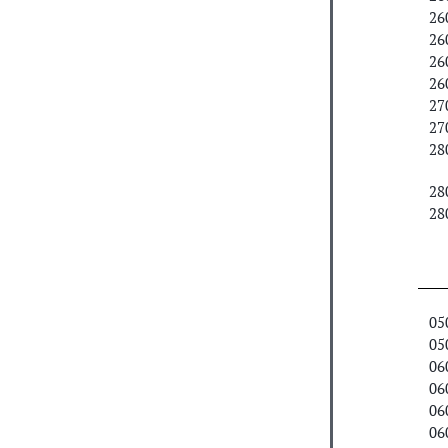
26
26
26
26
27
27
28
28
28
05
05
06
06
06
06