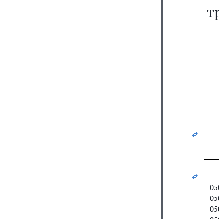
т
05
05
05