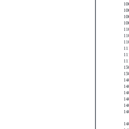
10
10
10
10
11
11
11
11
11
11
13
13
14
14
14
14
14
14
14