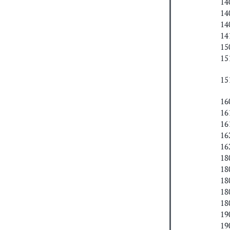
14
14
14
14
15
15
15
16
16
16
16
16
18
18
18
18
18
19
19