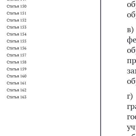
об
Статья 150
об
Статья 151
Статья 152
в
Статья 153
Статья 154
ф
Статья 155
об
Статья 156
Статья 157
п
Статья 158
за
Статья 159
Статья 160
об
Статья 161
Статья 162
г
Статья 163
г
г
уч