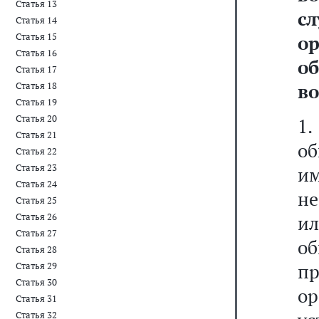
Статья 13
с
Статья 14
Статья 15
о
Статья 16
о
Статья 17
во
Статья 18
Статья 19
Статья 20
1
Статья 21
о
Статья 22
Статья 23
и
Статья 24
не
Статья 25
Статья 26
и
Статья 27
о
Статья 28
п
Статья 29
Статья 30
ор
Статья 31
Статья 32