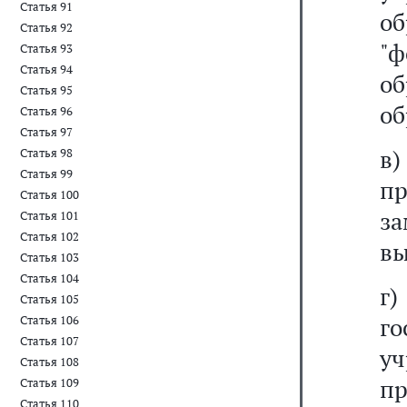
Статья 91
о
Статья 92
"
Статья 93
Статья 94
об
Статья 95
об
Статья 96
Статья 97
в)
Статья 98
Статья 99
п
Статья 100
з
Статья 101
Статья 102
вы
Статья 103
Статья 104
г
Статья 105
г
Статья 106
Статья 107
у
Статья 108
п
Статья 109
Статья 110