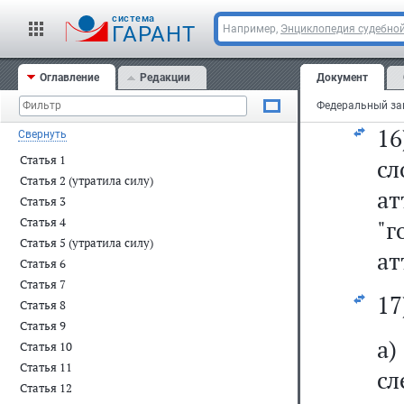
ор
cистема
т
ГАРАНТ
Например,
Энциклопедия судебной
о
Оглавление
Редакции
Документ
во
1
Свернуть
Статья 1
с
Статья 2 (утратила силу)
а
Статья 3
Статья 4
"
Статья 5 (утратила силу)
ат
Статья 6
Статья 7
17
Статья 8
Статья 9
а
Статья 10
Статья 11
сл
Статья 12