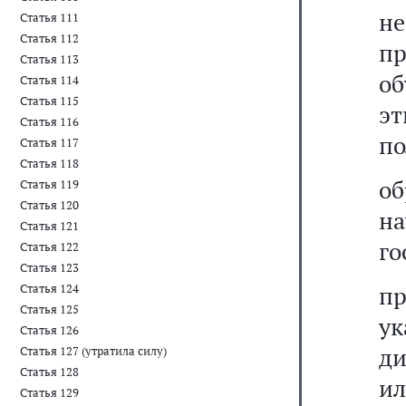
н
Статья 111
Статья 112
п
Статья 113
об
Статья 114
Статья 115
эт
Статья 116
по
Статья 117
Статья 118
о
Статья 119
Статья 120
н
Статья 121
го
Статья 122
Статья 123
п
Статья 124
Статья 125
у
Статья 126
ди
Статья 127 (утратила силу)
Статья 128
и
Статья 129