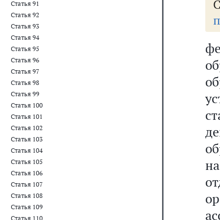
С
Статья 91
Статья 92
п
Статья 93
Статья 94
ф
Статья 95
Статья 96
об
Статья 97
о
Статья 98
Статья 99
ус
Статья 100
ст
Статья 101
д
Статья 102
Статья 103
об
Статья 104
на
Статья 105
Статья 106
о
Статья 107
о
Статья 108
Статья 109
ас
Статья 110