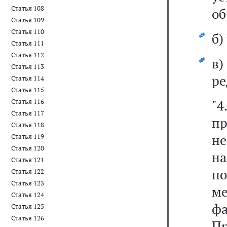
Статья 108
об
Статья 109
Статья 110
б)
Статья 111
Статья 112
в
Статья 113
ре
Статья 114
Статья 115
"4
Статья 116
Статья 117
п
Статья 118
не
Статья 119
Статья 120
н
Статья 121
п
Статья 122
Статья 123
м
Статья 124
ф
Статья 125
Статья 126
П