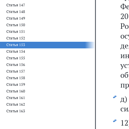
Ф
Статья 147
Статья 148
20
Статья 149
Р
Статья 150
Статья 151
о
Статья 152
д
Статья 153
Статья 154
и
Статья 155
у
Статья 156
Статья 157
о
Статья 158
пр
Статья 159
Статья 160
д
Статья 161
Статья 162
си
Статья 163
1