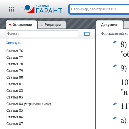
м
Статья 69
cистема
по
ГАРАНТ
Например,
регистрация ИП
Статья 70
Статья 71
к
Статья 72
Оглавление
Редакции
Документ
сл
Статья 73
Статья 74
8
Свернуть
Статья 75
Статья 76
"о
Статья 77
Статья 78
9)
Статья 79
Статья 80
10
Статья 81
"и
Статья 82
Статья 83
11
Статья 84 (утратила силу)
Статья 85
Статья 86
а)
Статья 87