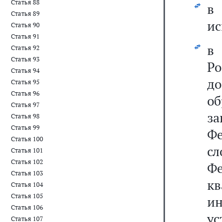
Статья 88
Статья 89
ис
Статья 90
Статья 91
Статья 92
Статья 93
Ро
Статья 94
до
Статья 95
Статья 96
об
Статья 97
з
Статья 98
Статья 99
Ф
Статья 100
с
Статья 101
Статья 102
Ф
Статья 103
к
Статья 104
Статья 105
ин
Статья 106
у
Статья 107