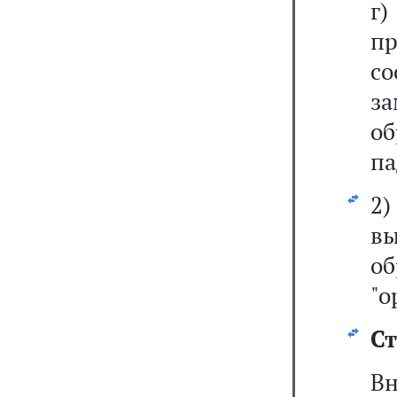
г)
п
с
за
об
па
2)
в
о
"о
Ст
Вн