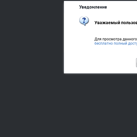
Уведомление
Уважаемый пользов
Для просмотра данног
бесплатно полный дост