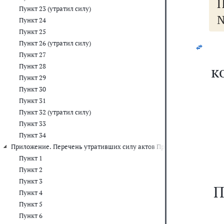
П
Пункт 23 (утратил силу)
№
Пункт 24
Пункт 25
Пункт 26 (утратил силу)
Пункт 27
Пункт 28
к
Пункт 29
Пункт 30
Пункт 31
Пункт 32 (утратил силу)
Пункт 33
Пункт 34
Приложение. Перечень утративших силу актов Правительства Росси
Пункт 1
Пункт 2
Пункт 3
П
Пункт 4
Пункт 5
Пункт 6