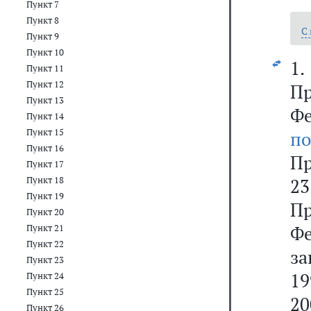
Пункт 7
Пункт 8
С
Пункт 9
Пункт 10
1
Пункт 11
Пункт 12
Пр
Пункт 13
Ф
Пункт 14
Пункт 15
по
Пункт 16
Пр
Пункт 17
Пункт 18
23
Пункт 19
Пр
Пункт 20
Фе
Пункт 21
Пункт 22
за
Пункт 23
19
Пункт 24
Пункт 25
20
Пункт 26