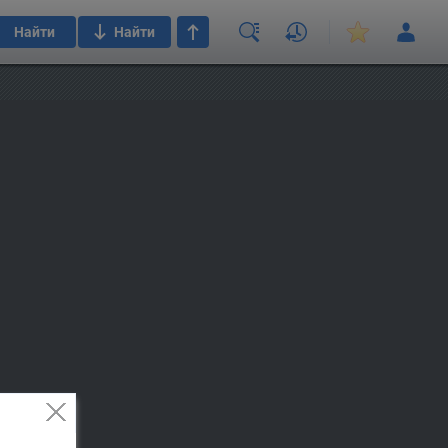
Найти
Найти