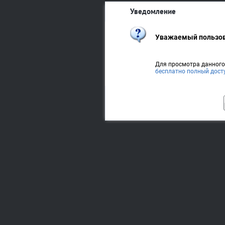
Уведомление
Уважаемый пользов
Для просмотра данног
бесплатно полный дост