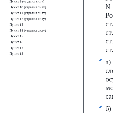
Пункт 9 (утратил силу)
N
Пункт 10 (утратил силу)
Пункт 11 (утратил силу)
Р
Пункт 12 (утратил силу)
ст
Пункт 13
ст
Пункт 14 (утратил силу)
Пункт 15
ст
Пункт 16
ст
Пункт 17
Пункт 18
а
сл
о
м
са
б