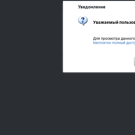
Уведомление
Уважаемый пользов
Для просмотра данног
бесплатно полный дост