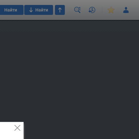
Найти
Найти