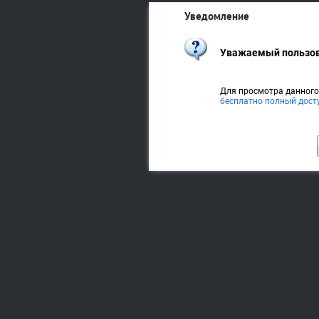
Уведомление
Уважаемый пользов
Для просмотра данног
бесплатно полный дост