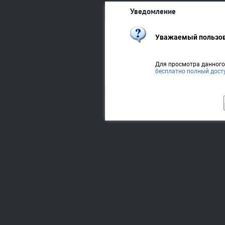
Уведомление
Уважаемый пользов
Для просмотра данног
бесплатно полный дост