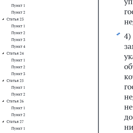
у
Пункт 1
го
Пункт 2
не
Статья 23
Пункт 1
Пункт 2
4)
Пункт 3
за
Пункт 4
Статья 24
у
Пункт 1
о
Пункт 2
Пункт 3
к
Статья 25
г
Пункт 1
не
Пункт 2
Статья 26
н
Пункт 1
до
Пункт 2
Статья 27
н
Пункт 1