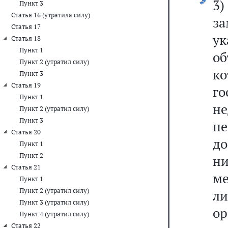
3)
Пункт 3
Статья 16 (утратила силу)
за
Статья 17
у
Статья 18
Пункт 1
о
Пункт 2 (утратил силу)
к
Пункт 3
Статья 19
г
Пункт 1
не
Пункт 2 (утратил силу)
Пункт 3
н
Статья 20
до
Пункт 1
Пункт 2
н
Статья 21
м
Пункт 1
Пункт 2 (утратил силу)
л
Пункт 3 (утратил силу)
о
Пункт 4 (утратил силу)
Статья 22