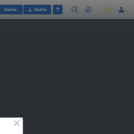
Найти
Найти