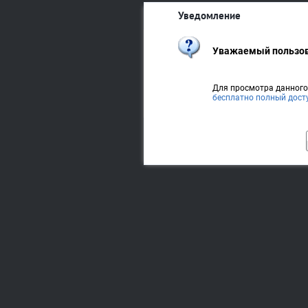
Уведомление
Уважаемый пользов
Для просмотра данног
бесплатно полный дост