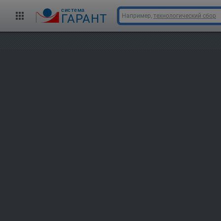
cистема
ГАРАНТ
Например,
технологический сбор