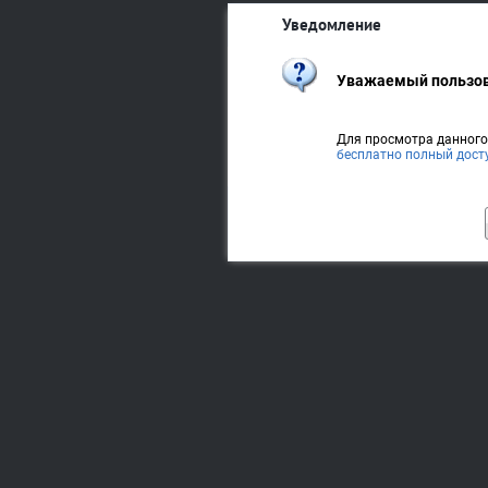
Уведомление
Уважаемый пользов
Для просмотра данног
бесплатно полный дост