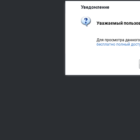
Уведомление
Уважаемый пользов
Для просмотра данног
бесплатно полный дост