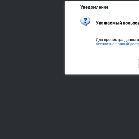
Уведомление
Уважаемый пользов
Для просмотра данног
бесплатно полный дост