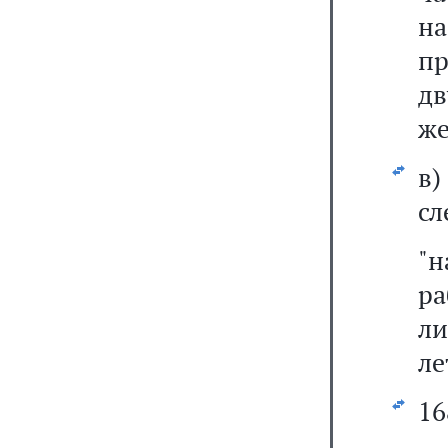
н
пр
дв
же
в
сл
"
ра
ли
ле
16