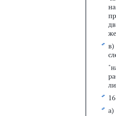
н
пр
дв
же
в
сл
"
р
ли
16
а)