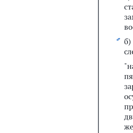
ст
з
во
б
сл
"
п
з
ос
пр
дв
же