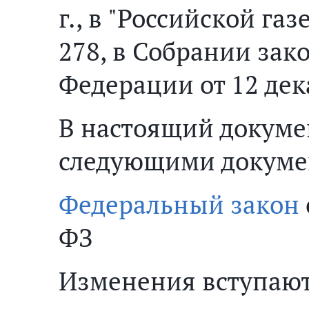
г., в "Российской газ
278, в Собрании зак
Федерации от 12 дека
В настоящий докуме
следующими докуме
Федеральный закон
ФЗ
Изменения вступают в