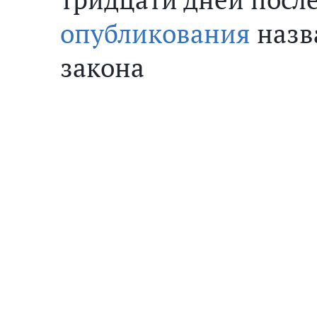
опубликования
назв
закона