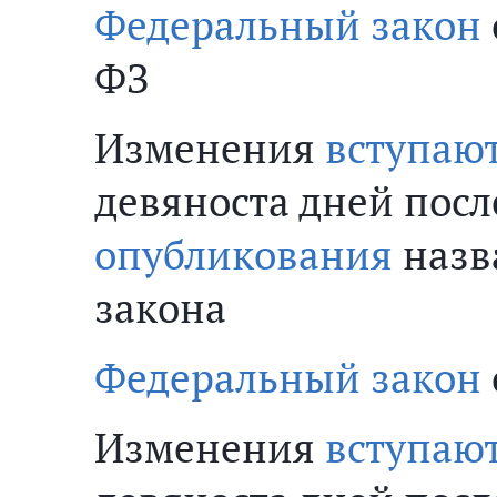
Федеральный закон
ФЗ
Изменения
вступают
девяноста дней посл
опубликования
назв
закона
Федеральный закон
Изменения
вступают