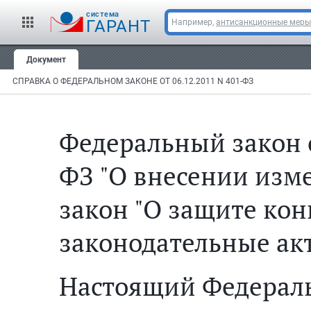
cистема
ГАРАНТ
Например,
антисанкционные меры
Документ
СПРАВКА О ФЕДЕРАЛЬНОМ ЗАКОНЕ ОТ 06.12.2011 N 401-ФЗ
Федеральный закон от
ФЗ "О внесении изм
закон "О защите ко
законодательные ак
Настоящий Федерал