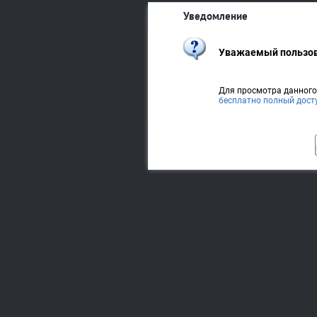
Уведомление
Уважаемый пользов
Для просмотра данног
бесплатно полный дост