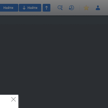
Найти
Найти