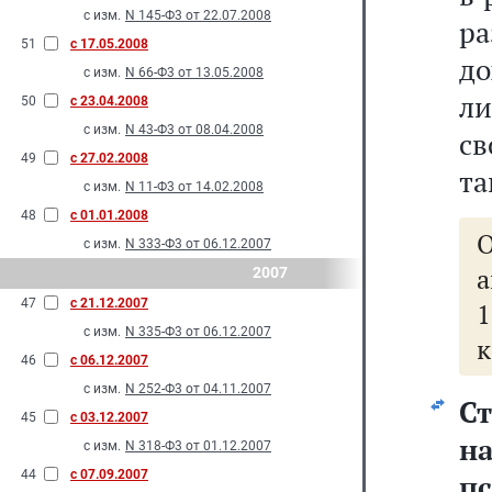
с изм.
N 145-Ф3 от 22.07.2008
р
51
с 17.05.2008
до
с изм.
N 66-Ф3 от 13.05.2008
л
50
с 23.04.2008
с изм.
N 43-Ф3 от 08.04.2008
св
49
с 27.02.2008
та
с изм.
N 11-Ф3 от 14.02.2008
48
с 01.01.2008
с изм.
N 333-Ф3 от 06.12.2007
а
2007
47
с 21.12.2007
с изм.
N 335-Ф3 от 06.12.2007
к
46
с 06.12.2007
с изм.
N 252-Ф3 от 04.11.2007
Ст
45
с 03.12.2007
н
с изм.
N 318-Ф3 от 01.12.2007
44
с 07.09.2007
п