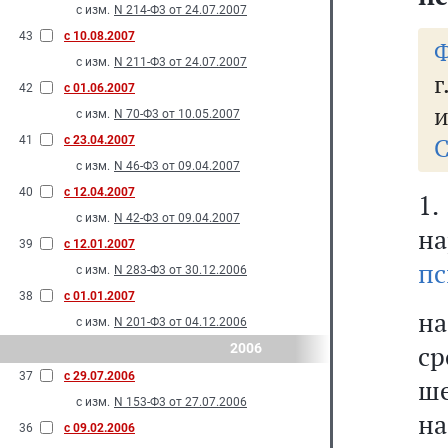
с изм.
N 214-Ф3 от 24.07.2007
43
с 10.08.2007
Ф
с изм.
N 211-Ф3 от 24.07.2007
г
42
с 01.06.2007
и
с изм.
N 70-Ф3 от 10.05.2007
С
41
с 23.04.2007
с изм.
N 46-Ф3 от 09.04.2007
40
с 12.04.2007
с изм.
N 42-Ф3 от 09.04.2007
н
39
с 12.01.2007
пс
с изм.
N 283-Ф3 от 30.12.2006
38
с 01.01.2007
на
с изм.
N 201-Ф3 от 04.12.2006
ср
2006
37
с 29.07.2006
ше
с изм.
N 153-Ф3 от 27.07.2006
на
36
с 09.02.2006