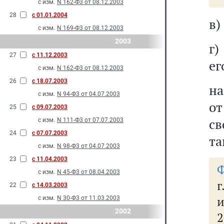
с изм.
N 162-Ф3 от 08.12.2003
28
с 01.01.2004
в)
с изм.
N 169-Ф3 от 08.12.2003
2003
г)
27
с 11.12.2003
ег
с изм.
N 162-Ф3 от 08.12.2003
26
с 18.07.2003
на
с изм.
N 94-Ф3 от 04.07.2003
от
25
с 09.07.2003
св
с изм.
N 111-Ф3 от 07.07.2003
24
с 07.07.2003
та
с изм.
N 98-Ф3 от 04.07.2003
23
с 11.04.2003
Ф
с изм.
N 45-Ф3 от 08.04.2003
г
22
с 14.03.2003
и
с изм.
N 30-Ф3 от 11.03.2003
2002
2