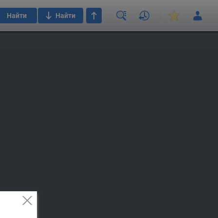
Найти
Найти