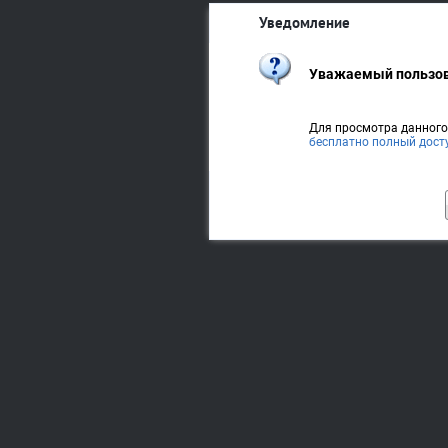
Уведомление
Уважаемый пользов
Для просмотра данног
бесплатно полный дост