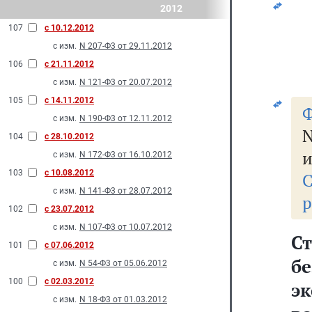
2012
107
с 10.12.2012
с изм.
N 207-Ф3 от 29.11.2012
106
с 21.11.2012
с изм.
N 121-Ф3 от 20.07.2012
105
с 14.11.2012
Ф
с изм.
N 190-Ф3 от 12.11.2012
104
с 28.10.2012
и
с изм.
N 172-Ф3 от 16.10.2012
103
с 10.08.2012
С
с изм.
N 141-Ф3 от 28.07.2012
р
102
с 23.07.2012
с изм.
N 107-Ф3 от 10.07.2012
С
101
с 07.06.2012
б
с изм.
N 54-Ф3 от 05.06.2012
100
с 02.03.2012
э
с изм.
N 18-Ф3 от 01.03.2012