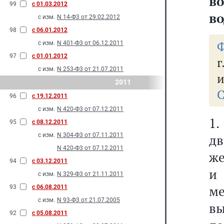
в
99
с 01.03.2012
во
с изм.
N 14-Ф3 от 29.02.2012
98
с 06.01.2012
Ф
с изм.
N 401-Ф3 от 06.12.2011
97
с 01.01.2012
г
с изм.
N 253-Ф3 от 21.07.2011
и
2011
С
96
с 19.12.2011
с изм.
N 420-Ф3 от 07.12.2011
1
95
с 08.12.2011
с изм.
N 304-Ф3 от 07.11.2011
д
N 420-Ф3 от 07.12.2011
же
94
с 03.12.2011
и
с изм.
N 329-Ф3 от 21.11.2011
м
93
с 06.08.2011
с изм.
N 93-Ф3 от 21.07.2005
в
92
с 05.08.2011