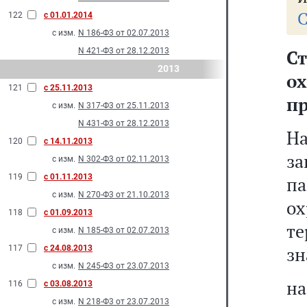
С
122
с 01.01.2014
с изм.
N 186-Ф3 от 02.07.2013
N 421-Ф3 от 28.12.2013
Ст
2013
о
121
с 25.11.2013
п
с изм.
N 317-Ф3 от 25.11.2013
N 431-Ф3 от 28.12.2013
Н
120
с 14.11.2013
з
с изм.
N 302-Ф3 от 02.11.2013
119
с 01.11.2013
п
с изм.
N 270-Ф3 от 21.10.2013
о
118
с 01.09.2013
т
с изм.
N 185-Ф3 от 02.07.2013
зн
117
с 24.08.2013
с изм.
N 245-Ф3 от 23.07.2013
н
116
с 03.08.2013
с изм.
N 218-Ф3 от 23.07.2013