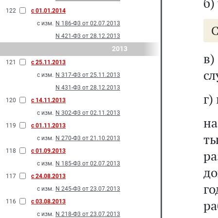
б)
122
с 01.01.2014
с изм.
N 186-Ф3 от 02.07.2013
С
N 421-Ф3 от 28.12.2013
2013
в
121
с 25.11.2013
сл
с изм.
N 317-Ф3 от 25.11.2013
N 431-Ф3 от 28.12.2013
г)
120
с 14.11.2013
с изм.
N 302-Ф3 от 02.11.2013
на
119
с 01.11.2013
ты
с изм.
N 270-Ф3 от 21.10.2013
118
с 01.09.2013
р
с изм.
N 185-Ф3 от 02.07.2013
до
117
с 24.08.2013
го
с изм.
N 245-Ф3 от 23.07.2013
р
116
с 03.08.2013
с изм.
N 218-Ф3 от 23.07.2013