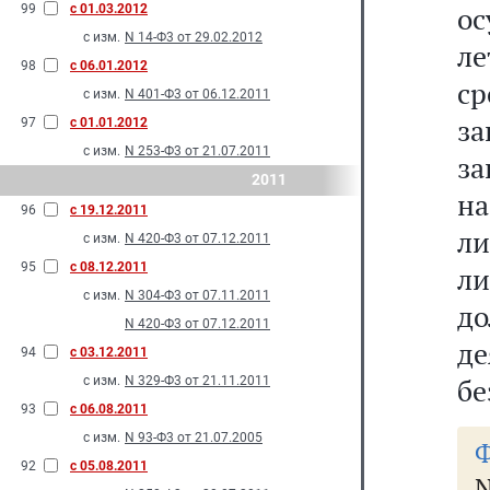
ос
99
с 01.03.2012
с изм.
N 14-Ф3 от 29.02.2012
ле
98
с 06.01.2012
с
с изм.
N 401-Ф3 от 06.12.2011
за
97
с 01.01.2012
с изм.
N 253-Ф3 от 21.07.2011
за
2011
на
96
с 19.12.2011
ли
с изм.
N 420-Ф3 от 07.12.2011
95
с 08.12.2011
ли
с изм.
N 304-Ф3 от 07.11.2011
до
N 420-Ф3 от 07.12.2011
де
94
с 03.12.2011
бе
с изм.
N 329-Ф3 от 21.11.2011
93
с 06.08.2011
с изм.
N 93-Ф3 от 21.07.2005
Ф
92
с 05.08.2011