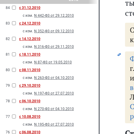
ты
84
с 31.12.2010
ст
с изм.
N 442-Ф3 от 29.12.2010
83
с 24.12.2010
с изм.
N 352-Ф3 от 09.12.2010
к
82
с 14.12.2010
с изм.
N 316-Ф3 от 29.11.2010
81
с 18.11.2010
Ф
с изм.
N 87-Ф3 от 19.05.2010
г
80
с 08.11.2010
и
с изм.
N 263-Ф3 от 04.10.2010
79
с 29.10.2010
с изм.
N 197-Ф3 от 27.07.2010
Л
78
с 06.10.2010
С
с изм.
N 270-Ф3 от 04.10.2010
р
77
с 10.08.2010
с изм.
N 195-Ф3 от 27.07.2010
С
76
с 06.08.2010