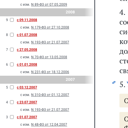
с изм.
N 89-Ф3 от 07.05.2009
4
2008
с
9
с 09.11.2008
с изм.
N 179-Ф3 от 27.10.2008
с
8
с 01.07.2008
ко
с изм.
N 193-Ф3 от 21.07.2007
д
7
с 27.05.2008
с изм.
N 70-Ф3 от 13.05.2008
с
6
с 01.01.2008
св
с изм.
N 231-Ф3 от 18.12.2006
2007
5.
5
с 03.12.2007
с изм.
N 310-Ф3 от 01.12.2007
С
4
с 23.07.2007
с изм.
N 193-Ф3 от 21.07.2007
3
с 01.07.2007
с изм.
N 48-Ф3 от 12.04.2007