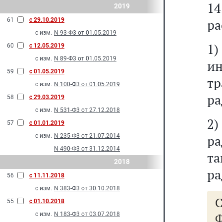
1
2019
61
с 29.10.2019
ра
с изм.
N 93-Ф3 от 01.05.2019
1
60
с 12.05.2019
с изм.
N 89-Ф3 от 01.05.2019
и
59
с 01.05.2019
т
с изм.
N 100-Ф3 от 01.05.2019
ра
58
с 29.03.2019
с изм.
N 531-Ф3 от 27.12.2018
2
57
с 01.01.2019
с изм.
N 235-Ф3 от 21.07.2014
ра
N 490-Ф3 от 31.12.2014
т
2018
ра
56
с 11.11.2018
с изм.
N 383-Ф3 от 30.10.2018
55
с 01.10.2018
с изм.
N 183-Ф3 от 03.07.2018
Ф