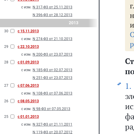
г
с изм.
N 317-Ф3 от 25.11.2013
н
N 396-Ф3 от 28.12.2013
и
2013
30
с 15.11.2013
С
с изм.
N 274-Ф3 от 21.10.2013
р
29
с 22.10.2013
с изм.
N 200-Ф3 от 23.07.2013
Ст
28
с 01.09.2013
по
с изм.
N 185-Ф3 от 02.07.2013
N 251-Ф3 от 23.07.2013
1.
27
с 07.06.2013
эл
с изм.
N 108-Ф3 от 07.06.2013
26
с 08.05.2013
и
с изм.
N 98-Ф3 от 07.05.2013
ф
25
с 01.01.2013
р
с изм.
N 327-Ф3 от 21.11.2011
N 119-Ф3 от 20.07.2012