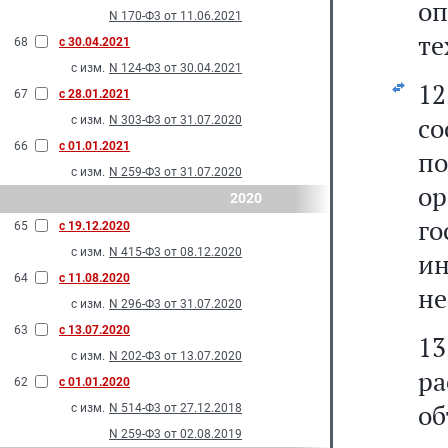
о
N 170-Ф3 от 11.06.2021
те
68
с 30.04.2021
с изм.
N 124-Ф3 от 30.04.2021
12
67
с 28.01.2021
со
с изм.
N 303-Ф3 от 31.07.2020
66
с 01.01.2021
п
с изм.
N 259-Ф3 от 31.07.2020
о
2020
г
65
с 19.12.2020
с изм.
N 415-Ф3 от 08.12.2020
ин
64
с 11.08.2020
не
с изм.
N 296-Ф3 от 31.07.2020
63
с 13.07.2020
13
с изм.
N 202-Ф3 от 13.07.2020
ра
62
с 01.01.2020
об
с изм.
N 514-Ф3 от 27.12.2018
N 259-Ф3 от 02.08.2019