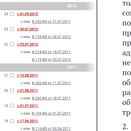
то
2012
с
24
с 01.09.2012
по
с изм.
N 252-Ф3 от 21.07.2011
23
с 30.07.2012
п
с изм.
N 133-Ф3 от 28.07.2012
пр
22
с 23.07.2012
ад
с изм.
N 218-Ф3 от 18.07.2011
не
N 119-Ф3 от 20.07.2012
2011
п
21
с 15.08.2011
о
с изм.
N 202-Ф3 от 11.07.2011
ра
20
с 01.08.2011
с изм.
N 242-Ф3 от 18.07.2011
о
19
с 01.07.2011
тр
с изм.
N 169-Ф3 от 01.07.2011
18
с 17.06.2011
2.
с изм.
N 115-Ф3 от 03.06.2011