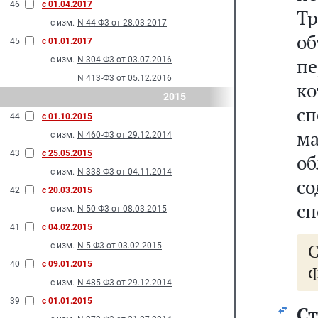
46
с 01.04.2017
Т
с изм.
N 44-Ф3 от 28.03.2017
о
45
с 01.01.2017
п
с изм.
N 304-Ф3 от 03.07.2016
N 413-Ф3 от 05.12.2016
ко
2015
с
44
с 01.10.2015
ма
с изм.
N 460-Ф3 от 29.12.2014
43
с 25.05.2015
об
с изм.
N 338-Ф3 от 04.11.2014
с
42
с 20.03.2015
сп
с изм.
N 50-Ф3 от 08.03.2015
41
с 04.02.2015
с изм.
N 5-Ф3 от 03.02.2015
40
с 09.01.2015
Ф
с изм.
N 485-Ф3 от 29.12.2014
39
с 01.01.2015
Ст