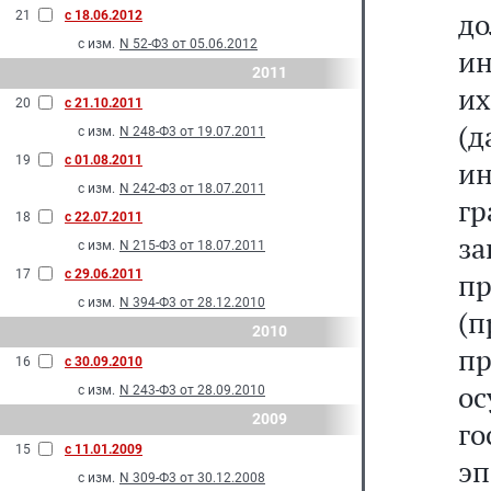
д
21
с 18.06.2012
с изм.
N 52-Ф3 от 05.06.2012
и
2011
и
20
с 21.10.2011
(
с изм.
N 248-Ф3 от 19.07.2011
19
с 01.08.2011
и
с изм.
N 242-Ф3 от 18.07.2011
г
18
с 22.07.2011
з
с изм.
N 215-Ф3 от 18.07.2011
17
с 29.06.2011
пр
с изм.
N 394-Ф3 от 28.12.2010
(
2010
п
16
с 30.09.2010
о
с изм.
N 243-Ф3 от 28.09.2010
2009
г
15
с 11.01.2009
эп
с изм.
N 309-Ф3 от 30.12.2008