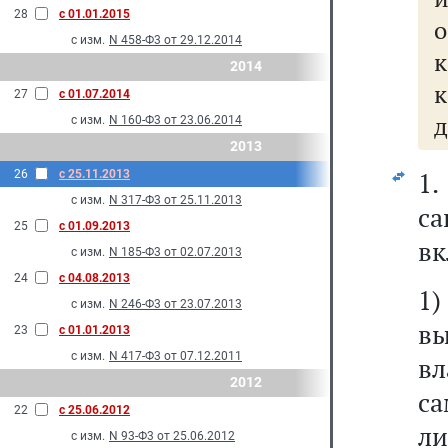
28
с 01.01.2015
с изм.
N 458-Ф3 от 29.12.2014
к
2014
27
с 01.07.2014
д
с изм.
N 160-Ф3 от 23.06.2014
2013
1
26
с 25.11.2013
с изм.
N 317-Ф3 от 25.11.2013
са
25
с 01.09.2013
вк
с изм.
N 185-Ф3 от 02.07.2013
24
с 04.08.2013
1)
с изм.
N 246-Ф3 от 23.07.2013
вы
23
с 01.01.2013
с изм.
N 417-Ф3 от 07.12.2011
в
2012
са
22
с 25.06.2012
л
с изм.
N 93-Ф3 от 25.06.2012