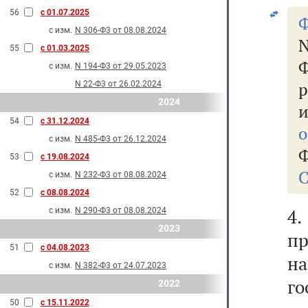
56
с 01.07.2025
Ф
с изм.
N 306-Ф3 от 08.08.2024
N
55
с 01.03.2025
Ф
с изм.
N 194-Ф3 от 29.05.2023
N 22-Ф3 от 26.02.2024
2024
54
с 31.12.2024
о
с изм.
N 485-Ф3 от 26.12.2024
Ф
53
с 19.08.2024
С
с изм.
N 232-Ф3 от 08.08.2024
52
с 08.08.2024
4.
с изм.
N 290-Ф3 от 08.08.2024
2023
п
51
с 04.08.2023
н
с изм.
N 382-Ф3 от 24.07.2023
г
2022
50
с 15.11.2022