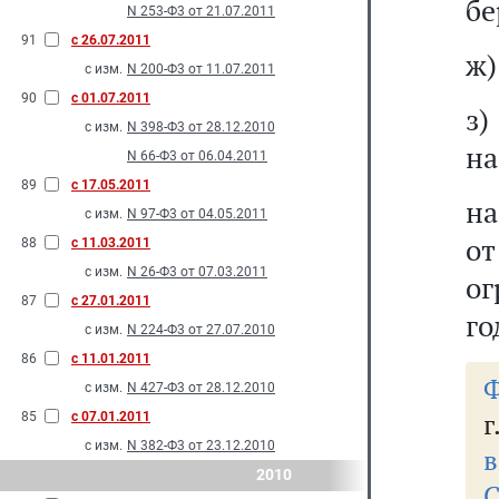
бе
N 253-Ф3 от 21.07.2011
91
с 26.07.2011
ж)
с изм.
N 200-Ф3 от 11.07.2011
90
с 01.07.2011
з
с изм.
N 398-Ф3 от 28.12.2010
на
N 66-Ф3 от 06.04.2011
89
с 17.05.2011
на
с изм.
N 97-Ф3 от 04.05.2011
о
88
с 11.03.2011
с изм.
N 26-Ф3 от 07.03.2011
ог
87
с 27.01.2011
го
с изм.
N 224-Ф3 от 27.07.2010
86
с 11.01.2011
Ф
с изм.
N 427-Ф3 от 28.12.2010
г
85
с 07.01.2011
с изм.
N 382-Ф3 от 23.12.2010
в
2010
С