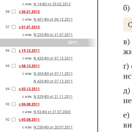
с изм.
N 14-Ф3 от 29.02.2012
б)
98
с 06.01.2012
с изм.
N 401-Ф3 от 06.12.2011
С
97
с 01.01.2012
с изм.
N 253-Ф3 от 21.07.2011
в)
2011
жи
96
с 19.12.2011
с изм.
N 420-Ф3 от 07.12.2011
г)
95
с 08.12.2011
ис
с изм.
N 304-Ф3 от 07.11.2011
N 420-Ф3 от 07.12.2011
д
94
с 03.12.2011
с изм.
N 329-Ф3 от 21.11.2011
не
93
с 06.08.2011
е)
с изм.
N 93-Ф3 от 21.07.2005
92
с 05.08.2011
в
с изм.
N 250-Ф3 от 20.07.2011