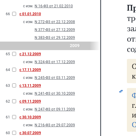
П
с изм.
N 16-Ф3 от 21.02.2010
66
с 01.01.2010
т
с изм.
N 272-Ф3 от 22.12.2008
за
N 377-Ф3 от 27.12.2009
от
N 383-Ф3 от 29.12.2009
2009
со
65
с 21.12.2009
с изм.
N 324-Ф3 от 17.12.2009
64
с 17.11.2009
к
с изм.
N 245-Ф3 от 03.11.2009
63
с 13.11.2009
Ф
с изм.
N 241-Ф3 от 30.10.2009
62
с 09.11.2009
с изм.
N 247-Ф3 от 09.11.2009
и
61
с 30.10.2009
С
с изм.
N 216-Ф3 от 29.07.2009
60
с 30.07.2009