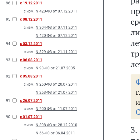
ра
96
с 19.12.2011
п
с изм.
N 420-Ф3 от 07.12.2011
с
95
с 08.12.2011
с изм.
N 304-Ф3 от 07.11.2011
ли
N 420-Ф3 от 07.12.2011
л
94
с 03.12.2011
тр
с изм.
N 329-Ф3 от 21.11.2011
93
с 06.08.2011
ле
с изм.
N 93-Ф3 от 21.07.2005
92
с 05.08.2011
Ф
с изм.
N 250-Ф3 от 20.07.2011
г
N 253-Ф3 от 21.07.2011
и
91
с 26.07.2011
с изм.
N 200-Ф3 от 11.07.2011
С
90
с 01.07.2011
с изм.
N 398-Ф3 от 28.12.2010
3
N 66-Ф3 от 06.04.2011