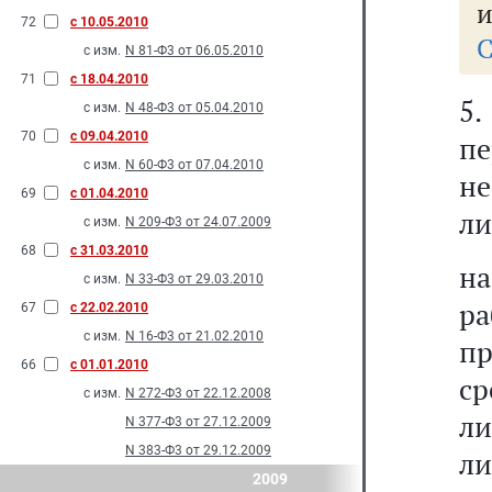
и
72
с 10.05.2010
С
с изм.
N 81-Ф3 от 06.05.2010
71
с 18.04.2010
5
с изм.
N 48-Ф3 от 05.04.2010
70
с 09.04.2010
пе
с изм.
N 60-Ф3 от 07.04.2010
не
69
с 01.04.2010
ли
с изм.
N 209-Ф3 от 24.07.2009
68
с 31.03.2010
н
с изм.
N 33-Ф3 от 29.03.2010
ра
67
с 22.02.2010
с изм.
N 16-Ф3 от 21.02.2010
п
66
с 01.01.2010
с
с изм.
N 272-Ф3 от 22.12.2008
ли
N 377-Ф3 от 27.12.2009
N 383-Ф3 от 29.12.2009
л
2009