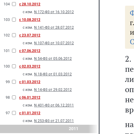
104
с 28.10.2012
Ф
с изм.
N 172-Ф3 от 16.10.2012
103
с 10.08.2012
г
с изм.
N 141-Ф3 от 28.07.2012
и
102
с 23.07.2012
С
с изм.
N 107-Ф3 от 10.07.2012
101
с 07.06.2012
2
с изм.
N 54-Ф3 от 05.06.2012
пе
100
с 02.03.2012
с изм.
N 18-Ф3 от 01.03.2012
л
99
с 01.03.2012
о
с изм.
N 14-Ф3 от 29.02.2012
н
98
с 06.01.2012
с изм.
N 401-Ф3 от 06.12.2011
вр
97
с 01.01.2012
с изм.
N 253-Ф3 от 21.07.2011
н
2011