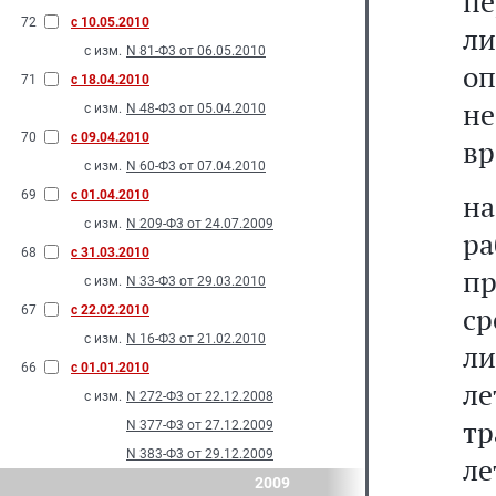
пе
72
с 10.05.2010
л
с изм.
N 81-Ф3 от 06.05.2010
о
71
с 18.04.2010
н
с изм.
N 48-Ф3 от 05.04.2010
70
с 09.04.2010
вр
с изм.
N 60-Ф3 от 07.04.2010
69
с 01.04.2010
н
с изм.
N 209-Ф3 от 24.07.2009
ра
68
с 31.03.2010
п
с изм.
N 33-Ф3 от 29.03.2010
с
67
с 22.02.2010
с изм.
N 16-Ф3 от 21.02.2010
ли
66
с 01.01.2010
л
с изм.
N 272-Ф3 от 22.12.2008
тр
N 377-Ф3 от 27.12.2009
N 383-Ф3 от 29.12.2009
ле
2009