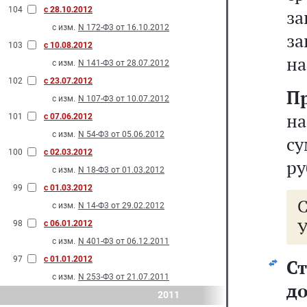
104
с 28.10.2012
за
с изм.
N 172-Ф3 от 16.10.2012
за
103
с 10.08.2012
на
с изм.
N 141-Ф3 от 28.07.2012
102
с 23.07.2012
П
с изм.
N 107-Ф3 от 10.07.2012
н
101
с 07.06.2012
с изм.
N 54-Ф3 от 05.06.2012
су
100
с 02.03.2012
ру
с изм.
N 18-Ф3 от 01.03.2012
99
с 01.03.2012
с изм.
N 14-Ф3 от 29.02.2012
У
98
с 06.01.2012
с изм.
N 401-Ф3 от 06.12.2011
97
с 01.01.2012
С
с изм.
N 253-Ф3 от 21.07.2011
д
2011