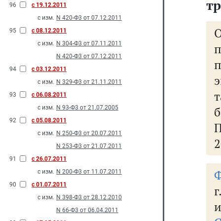
тр
96
с 19.12.2011
с изм.
N 420-Ф3 от 07.12.2011
95
с 08.12.2011
с изм.
N 304-Ф3 от 07.11.2011
п
N 420-Ф3 от 07.12.2011
94
с 03.12.2011
э
с изм.
N 329-Ф3 от 21.11.2011
т
93
с 06.08.2011
с изм.
N 93-Ф3 от 21.07.2005
92
с 05.08.2011
П
с изм.
N 250-Ф3 от 20.07.2011
2
N 253-Ф3 от 21.07.2011
91
с 26.07.2011
Ф
с изм.
N 200-Ф3 от 11.07.2011
90
с 01.07.2011
г
с изм.
N 398-Ф3 от 28.12.2010
и
N 66-Ф3 от 06.04.2011