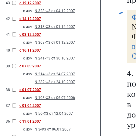
43
с 19.12.2007
с изм.
N 328-Ф3 от 04.12.2007
Ф
42
с 14.12.2007
N
с изм.
N 313-Ф3 от 01.12.2007
Ф
41
с 03.12.2007
с изм.
N 309-Ф3 от 01.12.2007
в
40
с 16.11.2007
С
с изм.
N 241-Ф3 от 30.10.2007
39
с 07.09.2007
4.
с изм.
N 214-Ф3 от 24.07.2007
п
N 232-Ф3 от 24.10.2007
38
с 01.07.2007
ко
с изм.
N 103-Ф3 от 06.07.2006
37
с 01.04.2007
до
с изм.
N 50-Ф3 от 12.04.2007
36
с 19.01.2007
ур
с изм.
N 3-Ф3 от 06.01.2007