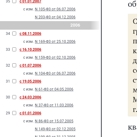
об
35
с 01.01.2007
с изм.
N 105-Ф3 от 06.07.2006
N 203-Ф3 от 04.12.2006
2006
г
34
с 08.11.2006
с изм.
N 169-Ф3 от 25.10.2006
33
с 16.10.2006
с изм.
N 159-Ф3 от 02.10.2006
32
с 01.07.2006
с изм.
N 104-Ф3 от 06.07.2006
31
с 19.05.2006
с изм.
N 61-Ф3 от 04.05.2006
М
30
с 24.03.2006
с изм.
N 37-Ф3 от 11.03.2006
г
29
с 01.01.2006
с изм.
N 86-Ф3 от 15.07.2005
кв
N 149-Ф3 от 02.12.2005