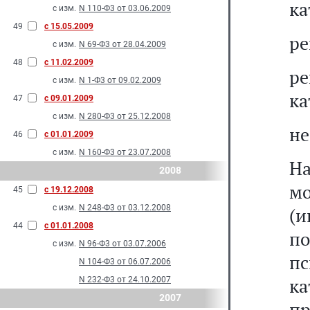
ка
с изм.
N 110-Ф3 от 03.06.2009
49
с 15.05.2009
ре
с изм.
N 69-Ф3 от 28.04.2009
48
с 11.02.2009
р
с изм.
N 1-Ф3 от 09.02.2009
ка
47
с 09.01.2009
с изм.
N 280-Ф3 от 25.12.2008
не
46
с 01.01.2009
с изм.
N 160-Ф3 от 23.07.2008
Н
2008
м
45
с 19.12.2008
с изм.
N 248-Ф3 от 03.12.2008
(и
44
с 01.01.2008
п
с изм.
N 96-Ф3 от 03.07.2006
пс
N 104-Ф3 от 06.07.2006
к
N 232-Ф3 от 24.10.2007
2007
пр