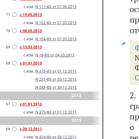
ос
с изм.
N 111-Ф3 от 07.06.2013
71
с 19.05.2013
п
с изм.
N 102-Ф3 от 07.05.2013
от
70
с 08.05.2013
с изм.
N 104-Ф3 от 07.05.2013
Ф
69
с 15.03.2013
N
с изм.
N 18-Ф3 от 04.03.2013
68
с 01.01.2013
Ф
с изм.
N 376-Ф3 от 01.12.2011
С
N 231-Ф3 от 03.12.2012
N 288-Ф3 от 30.12.2012
2
2012
г
67
с 01.01.2012
с изм.
N 375-Ф3 от 01.12.2011
пр
2011
о
66
с 20.12.2011
р
с изм.
N 424-Ф3 от 08.12.2011