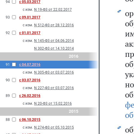
94
с 05.03.2017
с изм.
N 19-Ф3 от 22.02.2017
о
93
с 09.01.2017
о
с изм.
N 512-Ф3 от 28.12.2016
и
92
с 01.01.2017
с изм.
N 145-Ф3 от 04.06.2014
а
N 302-Ф3 от 14.10.2014
п
2016
о
91
с 04.07.2016
ук
с изм.
N 305-Ф3 от 03.07.2016
90
с 03.07.2016
но
с изм.
N 227-Ф3 от 03.07.2016
о
89
с 26.02.2016
ф
с изм.
N 20-Ф3 от 15.02.2016
2015
об
88
с 06.10.2015
о
с изм.
N 274-Ф3 от 05.10.2015