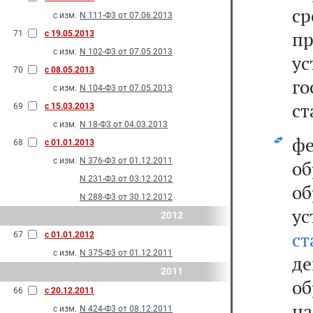
с
с изм.
N 111-Ф3 от 07.06.2013
п
71
с 19.05.2013
с изм.
N 102-Ф3 от 07.05.2013
у
70
с 08.05.2013
г
с изм.
N 104-Ф3 от 07.05.2013
ст
69
с 15.03.2013
с изм.
N 18-Ф3 от 04.03.2013
ф
68
с 01.01.2013
с изм.
N 376-Ф3 от 01.12.2011
об
N 231-Ф3 от 03.12.2012
о
N 288-Ф3 от 30.12.2012
ус
2012
ст
67
с 01.01.2012
с изм.
N 375-Ф3 от 01.12.2011
д
2011
об
66
с 20.12.2011
на
с изм.
N 424-Ф3 от 08.12.2011