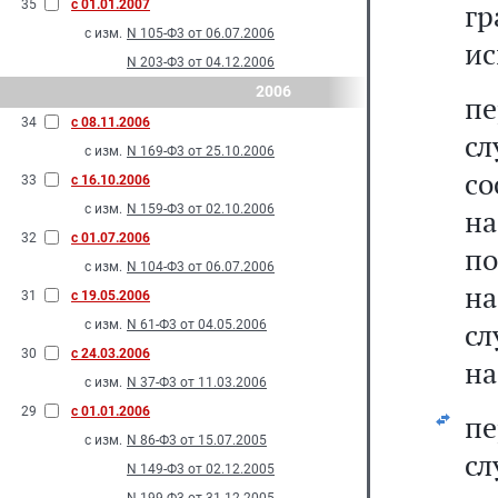
35
с 01.01.2007
г
с изм.
N 105-Ф3 от 06.07.2006
ис
N 203-Ф3 от 04.12.2006
2006
пе
34
с 08.11.2006
сл
с изм.
N 169-Ф3 от 25.10.2006
с
33
с 16.10.2006
с изм.
N 159-Ф3 от 02.10.2006
н
32
с 01.07.2006
по
с изм.
N 104-Ф3 от 06.07.2006
н
31
с 19.05.2006
сл
с изм.
N 61-Ф3 от 04.05.2006
30
с 24.03.2006
на
с изм.
N 37-Ф3 от 11.03.2006
29
с 01.01.2006
пе
с изм.
N 86-Ф3 от 15.07.2005
сл
N 149-Ф3 от 02.12.2005