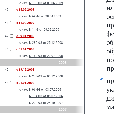
с изм.
N 110-Ф3 от 03.06.2009
и
49
с 15.05.2009
о
с изм.
N 69-Ф3 от 28.04.2009
пр
48
с 11.02.2009
с изм.
N 1-Ф3 от 09.02.2009
ф
47
с 09.01.2009
о
с изм.
N 280-Ф3 от 25.12.2008
об
46
с 01.01.2009
с изм.
N 160-Ф3 от 23.07.2008
п
2008
пр
45
с 19.12.2008
с изм.
N 248-Ф3 от 03.12.2008
п
44
с 01.01.2008
у
с изм.
N 96-Ф3 от 03.07.2006
д
N 104-Ф3 от 06.07.2006
N 232-Ф3 от 24.10.2007
ма
2007