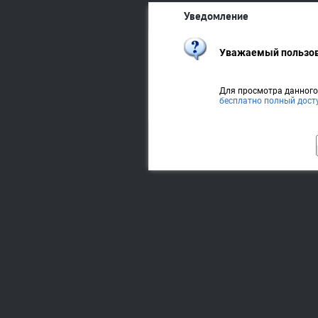
Уведомление
Уважаемый пользов
Для просмотра данног
бесплатно полный дост