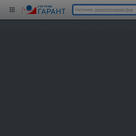
cистема
ГАРАНТ
Например,
технологический сбор