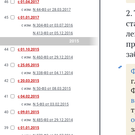
46
с 01.04.2017
с изм.
N 44-Ф3 от 28.03.2017
2.
45
с 01.01.2017
ст
с изм.
N 304-Ф3 от 03.07.2016
л
N 413-Ф3 от 05.12.2016
2015
п
44
с 01.10.2015
за
с изм.
N 460-Ф3 от 29.12.2014
43
с 25.05.2015
Ф
с изм.
N 338-Ф3 от 04.11.2014
г
42
с 20.03.2015
Ф
с изм.
N 50-Ф3 от 08.03.2015
41
с 04.02.2015
с изм.
N 5-Ф3 от 03.02.2015
т
40
с 09.01.2015
о
с изм.
N 485-Ф3 от 29.12.2014
з
39
с 01.01.2015