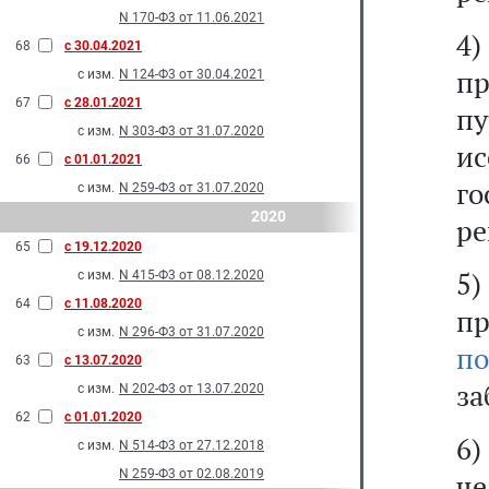
N 170-Ф3 от 11.06.2021
4
68
с 30.04.2021
пр
с изм.
N 124-Ф3 от 30.04.2021
67
с 28.01.2021
п
с изм.
N 303-Ф3 от 31.07.2020
и
66
с 01.01.2021
го
с изм.
N 259-Ф3 от 31.07.2020
2020
ре
65
с 19.12.2020
5
с изм.
N 415-Ф3 от 08.12.2020
64
с 11.08.2020
п
с изм.
N 296-Ф3 от 31.07.2020
по
63
с 13.07.2020
за
с изм.
N 202-Ф3 от 13.07.2020
62
с 01.01.2020
6)
с изм.
N 514-Ф3 от 27.12.2018
N 259-Ф3 от 02.08.2019
че