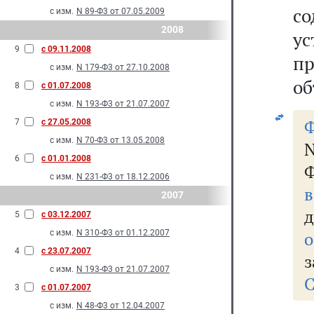
с
с изм.
N 89-Ф3 от 07.05.2009
2008
ус
9
с 09.11.2008
п
с изм.
N 179-Ф3 от 27.10.2008
об
8
с 01.07.2008
с изм.
N 193-Ф3 от 21.07.2007
Ф
7
с 27.05.2008
с изм.
N 70-Ф3 от 13.05.2008
N
6
с 01.01.2008
Ф
с изм.
N 231-Ф3 от 18.12.2006
2007
д
5
с 03.12.2007
с изм.
N 310-Ф3 от 01.12.2007
о
4
с 23.07.2007
з
с изм.
N 193-Ф3 от 21.07.2007
С
3
с 01.07.2007
с изм.
N 48-Ф3 от 12.04.2007