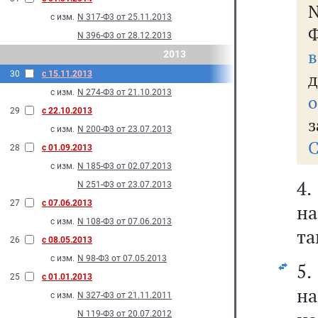
N
с изм.
N 317-Ф3 от 25.11.2013
Ф
N 396-Ф3 от 28.12.2013
2013
д
30
с 15.11.2013
с изм.
N 274-Ф3 от 21.10.2013
о
29
с 22.10.2013
з
с изм.
N 200-Ф3 от 23.07.2013
С
28
с 01.09.2013
с изм.
N 185-Ф3 от 02.07.2013
4
N 251-Ф3 от 23.07.2013
27
с 07.06.2013
н
с изм.
N 108-Ф3 от 07.06.2013
та
26
с 08.05.2013
с изм.
N 98-Ф3 от 07.05.2013
5
25
с 01.01.2013
на
с изм.
N 327-Ф3 от 21.11.2011
N 119-Ф3 от 20.07.2012