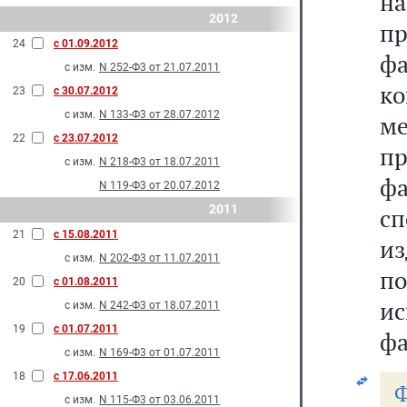
на
2012
п
24
с 01.09.2012
фа
с изм.
N 252-Ф3 от 21.07.2011
к
23
с 30.07.2012
с изм.
N 133-Ф3 от 28.07.2012
м
22
с 23.07.2012
п
с изм.
N 218-Ф3 от 18.07.2011
ф
N 119-Ф3 от 20.07.2012
2011
с
21
с 15.08.2011
и
с изм.
N 202-Ф3 от 11.07.2011
п
20
с 01.08.2011
и
с изм.
N 242-Ф3 от 18.07.2011
19
с 01.07.2011
фа
с изм.
N 169-Ф3 от 01.07.2011
18
с 17.06.2011
Ф
с изм.
N 115-Ф3 от 03.06.2011