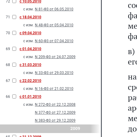
72
с 10.05.2010
с
с изм.
N 81-Ф3 от 06.05.2010
ф
71
с 18.04.2010
ме
с изм.
N 48-Ф3 от 05.04.2010
70
с 09.04.2010
ф
с изм.
N 60-Ф3 от 07.04.2010
в)
69
с 01.04.2010
с изм.
N 209-Ф3 от 24.07.2009
ег
68
с 31.03.2010
с изм.
N 33-Ф3 от 29.03.2010
на
67
с 22.02.2010
ср
с изм.
N 16-Ф3 от 21.02.2010
р
66
с 01.01.2010
с изм.
N 272-Ф3 от 22.12.2008
а
N 377-Ф3 от 27.12.2009
ме
N 383-Ф3 от 29.12.2009
до
2009