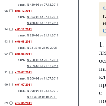
с изм.
N 420-Ф3 от 07.12.2011
Ф
95
с 08.12.2011
г
с изм.
N 304-Ф3 от 07.11.2011
и
N 420-Ф3 от 07.12.2011
С
94
с 03.12.2011
с изм.
N 329-Ф3 от 21.11.2011
93
с 06.08.2011
1.
с изм.
N 93-Ф3 от 21.07.2005
л
92
с 05.08.2011
о
с изм.
N 250-Ф3 от 20.07.2011
н
N 253-Ф3 от 21.07.2011
91
с 26.07.2011
к
с изм.
N 200-Ф3 от 11.07.2011
пр
90
с 01.07.2011
с
с изм.
N 398-Ф3 от 28.12.2010
N 66-Ф3 от 06.04.2011
по
89
с 17.05.2011