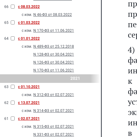
п
66
с 08.03.2022
п
с изм.
N 46-Ф3 от 08.03.2022
п
65
с 01.03.2022
с изм.
N 170-Ф3 от 11.06.2021
се
64
с 01.01.2022
с изм.
N 489-Ф3 от 25.12.2018
4)
N 128-Ф3 от 30.04.2021
ф
N 126-Ф3 от 30.04.2021
ин
N 170-Ф3 от 11.06.2021
к
2021
63
с 01.10.2021
фа
с изм.
N 312-Ф3 от 02.07.2021
ус
62
с 13.07.2021
э
с изм.
N 314-Ф3 от 02.07.2021
61
с 02.07.2021
ин
с изм.
N 315-Ф3 от 02.07.2021
N 331-Ф3 от 02.07.2021