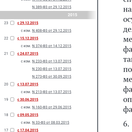
н
N 389-Ф3 от 29.12.2015
2015
о
23
с 29.12.2015
д
с изм.
N 408-Ф3 от 29.12.2015
м
22
с 15.12.2015
с изм.
N 374-Ф3 от 14.12.2015
ф
21
с 24.07.2015
т
с изм.
N 233-Ф3 от 13.07.2015
п
N 230-Ф3 от 13.07.2015
м
N 273-Ф3 от 30.09.2015
20
с 13.07.2015
ф
с изм.
N 213-Ф3 от 13.07.2015
о
19
с 30.06.2015
фа
с изм.
N 160-Ф3 от 29.06.2015
18
с 09.05.2015
6.
с изм.
N 33-Ф3 от 08.03.2015
17
с 17.04.2015