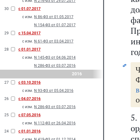
с изм.
N 216-Ф3 от 29.07.2017
д
30
с 01.07.2017
с изм.
N 86-Ф3 от 01.05.2017
ф
N 154-Ф3 от 01.07.2017
П
29
с 15.04.2017
ин
с изм.
N 61-Ф3 от 03.04.2017
го
28
с 01.01.2017
с изм.
N 145-Ф3 от 04.06.2014
N 286-Ф3 от 03.07.2016
2016
Ф
27
с 03.10.2016
в
с изм.
N 93-Ф3 от 05.04.2016
о
26
с 04.07.2016
с изм.
N 286-Ф3 от 03.07.2016
5
25
с 07.05.2016
с изм.
N 112-Ф3 от 26.04.2016
ор
24
с 01.01.2016
с
с изм.
N 419-Ф3 от 01.12.2014