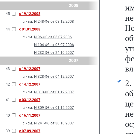
и
2008
45
с 19.12.2008
н
с изм.
N 248-Ф3 от 03.12.2008
П
44
с 01.01.2008
о
с изм.
N 96-Ф3 от 03.07.2006
N 104-Ф3 от 06.07.2006
у
N 232-Ф3 от 24.10.2007
ф
2007
вл
43
с 19.12.2007
с изм.
N 328-Ф3 от 04.12.2007
2
42
с 14.12.2007
об
с изм.
N 313-Ф3 от 01.12.2007
41
с 03.12.2007
ц
с изм.
N 309-Ф3 от 01.12.2007
н
40
с 16.11.2007
о
с изм.
N 241-Ф3 от 30.10.2007
39
с 07.09.2007