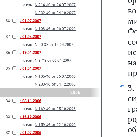
ор
с изм.
N 214-Ф3 от 24.07.2007
в
N 232-Ф3 от 24.10.2007
м
38
с 01.07.2007
Ф
с изм.
N 103-Ф3 от 06.07.2006
37
с 01.04.2007
со
с изм.
N 50-Ф3 от 12.04.2007
и
36
с 19.01.2007
н
с изм.
N 3-Ф3 от 06.01.2007
35
с 01.01.2007
пр
с изм.
N 105-Ф3 от 06.07.2006
N 203-Ф3 от 04.12.2006
3
2006
с
34
с 08.11.2006
г
с изм.
N 169-Ф3 от 25.10.2006
р
33
с 16.10.2006
с изм.
N 159-Ф3 от 02.10.2006
об
32
с 01.07.2006