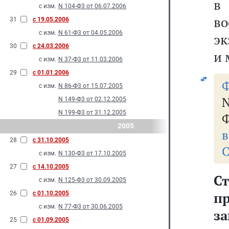
с изм.
N 104-Ф3 от 06.07.2006
во
31
с 19.05.2006
с изм.
N 61-Ф3 от 04.05.2006
эк
30
с 24.03.2006
и 
с изм.
N 37-Ф3 от 11.03.2006
29
с 01.01.2006
Ф
с изм.
N 86-Ф3 от 15.07.2005
N 149-Ф3 от 02.12.2005
N 199-Ф3 от 31.12.2005
Ф
2005
в
28
с 31.10.2005
С
с изм.
N 130-Ф3 от 17.10.2005
27
с 14.10.2005
С
с изм.
N 125-Ф3 от 30.09.2005
п
26
с 01.10.2005
с изм.
N 77-Ф3 от 30.06.2005
за
25
с 01.09.2005