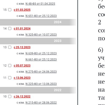
с изм.
N 48-Ф3 от 01.04.2025
б
15
с 01.03.2025
со
с изм.
N 651-Ф3 от 25.12.2023
2
2024
с
14
с 01.01.2024
с изм.
N 325-Ф3 от 10.07.2023
по
2023
6)
13
с 25.12.2023
с изм.
N 639-Ф3 от 25.12.2023
у
N 661-Ф3 от 25.12.2023
б
12
с 05.07.2023
н
с изм.
N 275-Ф3 от 24.06.2023
11
с 13.06.2023
н
с изм.
N 225-Ф3 от 13.06.2023
на
2022
т
10
с 26.12.2022
с изм.
N 215-Ф3 от 28.06.2022