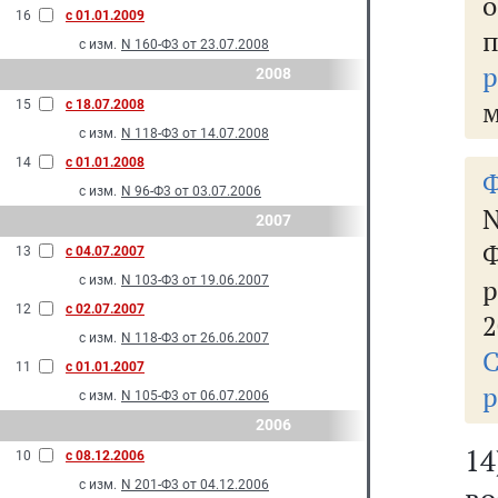
о
16
с 01.01.2009
с изм.
N 160-Ф3 от 23.07.2008
р
2008
м
15
с 18.07.2008
с изм.
N 118-Ф3 от 14.07.2008
14
с 01.01.2008
Ф
с изм.
N 96-Ф3 от 03.07.2006
N
2007
Ф
13
с 04.07.2007
с изм.
N 103-Ф3 от 19.06.2007
р
12
с 02.07.2007
2
с изм.
N 118-Ф3 от 26.06.2007
11
с 01.01.2007
р
с изм.
N 105-Ф3 от 06.07.2006
2006
1
10
с 08.12.2006
с изм.
N 201-Ф3 от 04.12.2006