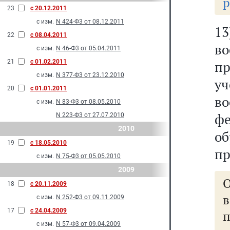
р
23
с 20.12.2011
с изм.
N 424-Ф3 от 08.12.2011
1
22
с 08.04.2011
в
с изм.
N 46-Ф3 от 05.04.2011
21
с 01.02.2011
п
с изм.
N 377-Ф3 от 23.12.2010
уч
20
с 01.01.2011
во
с изм.
N 83-Ф3 от 08.05.2010
ф
N 223-Ф3 от 27.07.2010
2010
об
19
с 18.05.2010
пр
с изм.
N 75-Ф3 от 05.05.2010
2009
О
18
с 20.11.2009
в
с изм.
N 252-Ф3 от 09.11.2009
17
с 24.04.2009
с изм.
N 57-Ф3 от 09.04.2009