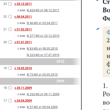
С
23
с 20.12.2011
В
с изм.
N 424-Ф3 от 08.12.2011
Ф
22
с 08.04.2011
с изм.
N 46-Ф3 от 05.04.2011
21
с 01.02.2011
с изм.
N 377-Ф3 от 23.12.2010
2
20
с 01.01.2011
н
с изм.
N 83-Ф3 от 08.05.2010
N 223-Ф3 от 27.07.2010
2010
ф
19
с 18.05.2010
С
с изм.
N 75-Ф3 от 05.05.2010
2009
1
18
с 20.11.2009
Р
с изм.
N 252-Ф3 от 09.11.2009
в
17
с 24.04.2009
с изм.
N 57-Ф3 от 09.04.2009