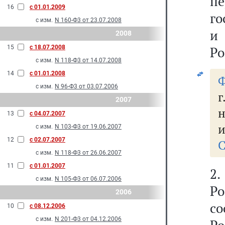
п
16
с 01.01.2009
го
с изм.
N 160-Ф3 от 23.07.2008
и
2008
15
с 18.07.2008
Ро
с изм.
N 118-Ф3 от 14.07.2008
14
с 01.01.2008
Ф
с изм.
N 96-Ф3 от 03.07.2006
2007
н
13
с 04.07.2007
и
с изм.
N 103-Ф3 от 19.06.2007
12
с 02.07.2007
С
с изм.
N 118-Ф3 от 26.06.2007
11
с 01.01.2007
2
с изм.
N 105-Ф3 от 06.07.2006
Ро
2006
с
10
с 08.12.2006
с изм.
N 201-Ф3 от 04.12.2006