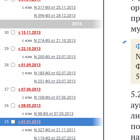
ор
с изм.
N 317-Ф3 от 25.11.2013
п
N 396-Ф3 от 28.12.2013
2013
му
30
с 15.11.2013
с изм.
N 274-Ф3 от 21.10.2013
Ф
29
с 22.10.2013
с изм.
N 200-Ф3 от 23.07.2013
Ф
28
с 01.09.2013
с изм.
N 185-Ф3 от 02.07.2013
5
N 251-Ф3 от 23.07.2013
27
с 07.06.2013
5
с изм.
N 108-Ф3 от 07.06.2013
ау
26
с 08.05.2013
л
с изм.
N 98-Ф3 от 07.05.2013
25
с 01.01.2013
п
с изм.
N 327-Ф3 от 21.11.2011
н
N 119-Ф3 от 20.07.2012