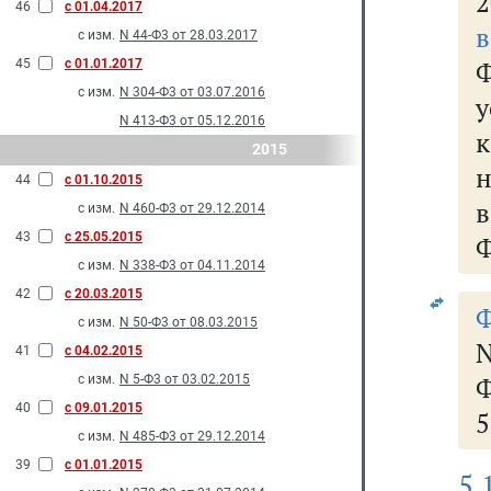
2
46
с 01.04.2017
с изм.
N 44-Ф3 от 28.03.2017
45
с 01.01.2017
с изм.
N 304-Ф3 от 03.07.2016
N 413-Ф3 от 05.12.2016
к
2015
н
44
с 01.10.2015
с изм.
N 460-Ф3 от 29.12.2014
43
с 25.05.2015
Ф
с изм.
N 338-Ф3 от 04.11.2014
42
с 20.03.2015
Ф
с изм.
N 50-Ф3 от 08.03.2015
41
с 04.02.2015
Ф
с изм.
N 5-Ф3 от 03.02.2015
40
с 09.01.2015
5
с изм.
N 485-Ф3 от 29.12.2014
39
с 01.01.2015
5.