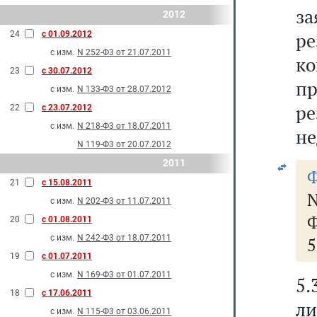
за
2012
ре
24
с 01.09.2012
с изм.
N 252-Ф3 от 21.07.2011
к
23
с 30.07.2012
п
с изм.
N 133-Ф3 от 28.07.2012
р
22
с 23.07.2012
с изм.
N 218-Ф3 от 18.07.2011
не
N 119-Ф3 от 20.07.2012
2011
Ф
21
с 15.08.2011
с изм.
N 202-Ф3 от 11.07.2011
Ф
20
с 01.08.2011
с изм.
N 242-Ф3 от 18.07.2011
5
19
с 01.07.2011
с изм.
N 169-Ф3 от 01.07.2011
5
18
с 17.06.2011
ли
с изм.
N 115-Ф3 от 03.06.2011